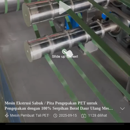
Mesin Ekstrusi Sabuk / Pita Pengepakan PET untuk
Pengepakan dengan 100% Serpihan Botol Daur Ulang Mesin
Pengemasan Sepenuhnya Otomatis
Mesin Pembuat Tali PET
2025-09-15
1128 dilihat