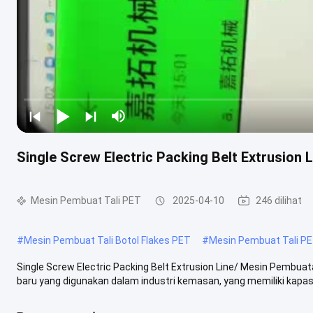
Single Screw Electric Packing Belt Extrusion
Mesin Pembuat Tali PET
2025-04-10
246 dilihat
#
Mesin Pembuat Tali Botol Flakes PET
#
Mesin Pembuat Tali P
Single Screw Electric Packing Belt Extrusion Line/ Mesin Pembu
baru yang digunakan dalam industri kemasan, yang memiliki kapasi