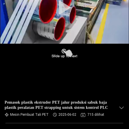
Pemasok plastik ekstruder PET jalur produksi sabuk baja
plastik peralatan PET strapping untuk sistem kontrol PLC
Mesin Pembuat Tali PET
2025-06-02
715 dilihat