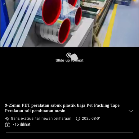
9-25mm PET peralatan sabuk plastik baja Pet Packing Tape
Peralatan tali pembuatan mesin
Garis ekstrusi tali hewan peliharaan
2025-08-01
715 dilihat